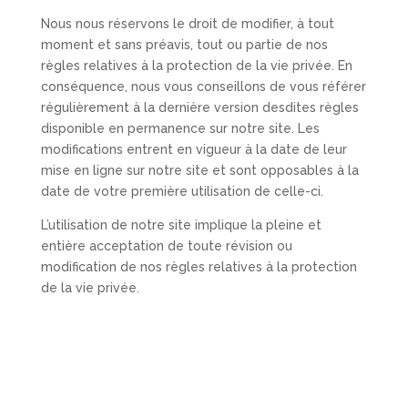
Nous nous réservons le droit de modifier, à tout
moment et sans préavis, tout ou partie de nos
règles relatives à la protection de la vie privée. En
conséquence, nous vous conseillons de vous référer
régulièrement à la dernière version desdites règles
disponible en permanence sur notre site. Les
modifications entrent en vigueur à la date de leur
mise en ligne sur notre site et sont opposables à la
date de votre première utilisation de celle-ci.
L’utilisation de notre site implique la pleine et
entière acceptation de toute révision ou
modification de nos règles relatives à la protection
de la vie privée.