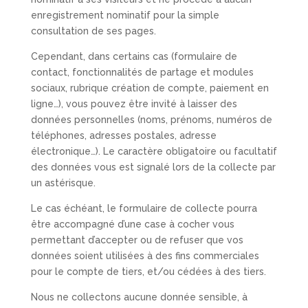
enregistrement nominatif pour la simple
consultation de ses pages.
Cependant, dans certains cas (formulaire de
contact, fonctionnalités de partage et modules
sociaux, rubrique création de compte, paiement en
ligne…), vous pouvez être invité à laisser des
données personnelles (noms, prénoms, numéros de
téléphones, adresses postales, adresse
électronique…). Le caractère obligatoire ou facultatif
des données vous est signalé lors de la collecte par
un astérisque.
Le cas échéant, le formulaire de collecte pourra
être accompagné d’une case à cocher vous
permettant d’accepter ou de refuser que vos
données soient utilisées à des fins commerciales
pour le compte de tiers, et/ou cédées à des tiers.
Nous ne collectons aucune donnée sensible, à