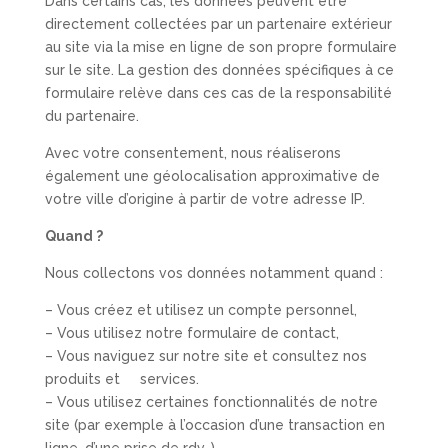
Dans certains cas, les données peuvent être
directement collectées par un partenaire extérieur
au site via la mise en ligne de son propre formulaire
sur le site. La gestion des données spécifiques à ce
formulaire relève dans ces cas de la responsabilité
du partenaire.
Avec votre consentement, nous réaliserons
également une géolocalisation approximative de
votre ville d’origine à partir de votre adresse IP.
Quand ?
Nous collectons vos données notamment quand :
– Vous créez et utilisez un compte personnel,
– Vous utilisez notre formulaire de contact,
– Vous naviguez sur notre site et consultez nos
produits et services.
– Vous utilisez certaines fonctionnalités de notre
site (par exemple à l’occasion d’une transaction en
ligne, d’une prise de rdv…)