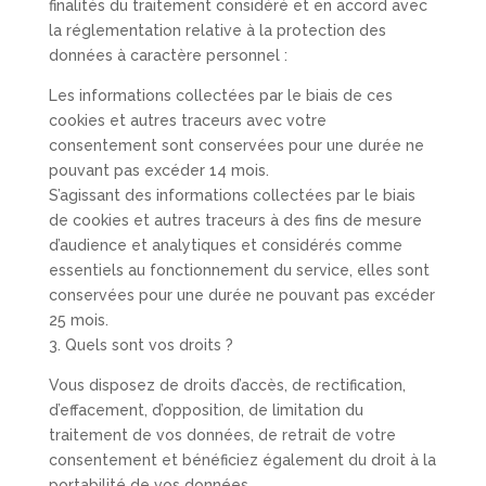
finalités du traitement considéré et en accord avec
la réglementation relative à la protection des
données à caractère personnel :
Les informations collectées par le biais de ces
cookies et autres traceurs avec votre
consentement sont conservées pour une durée ne
pouvant pas excéder 14 mois.
S’agissant des informations collectées par le biais
de cookies et autres traceurs à des fins de mesure
d’audience et analytiques et considérés comme
essentiels au fonctionnement du service, elles sont
conservées pour une durée ne pouvant pas excéder
25 mois.
3. Quels sont vos droits ?
Vous disposez de droits d’accès, de rectification,
d’effacement, d’opposition, de limitation du
traitement de vos données, de retrait de votre
consentement et bénéficiez également du droit à la
portabilité de vos données.