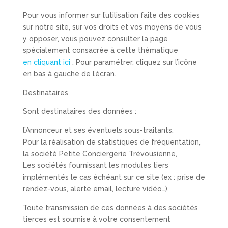
Pour vous informer sur l’utilisation faite des cookies
sur notre site, sur vos droits et vos moyens de vous
y opposer, vous pouvez consulter la page
spécialement consacrée à cette thématique
en cliquant ici
. Pour paramétrer, cliquez sur l’icône
en bas à gauche de l’écran.
Destinataires
Sont destinataires des données :
l’Annonceur et ses éventuels sous-traitants,
Pour la réalisation de statistiques de fréquentation,
la société Petite Conciergerie Trévousienne,
Les sociétés fournissant les modules tiers
implémentés le cas échéant sur ce site (ex : prise de
rendez-vous, alerte email, lecture vidéo…).
Toute transmission de ces données à des sociétés
tierces est soumise à votre consentement