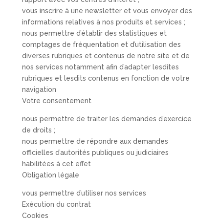
vous inscrire à une newsletter et vous envoyer des
informations relatives à nos produits et services ;
nous permettre d’établir des statistiques et
comptages de fréquentation et d’utilisation des
diverses rubriques et contenus de notre site et de
nos services notamment afin d’adapter lesdites
rubriques et lesdits contenus en fonction de votre
navigation
Votre consentement
nous permettre de traiter les demandes d’exercice
de droits ;
nous permettre de répondre aux demandes
officielles d’autorités publiques ou judiciaires
habilitées à cet effet
Obligation légale
vous permettre d’utiliser nos services
Exécution du contrat
Cookies