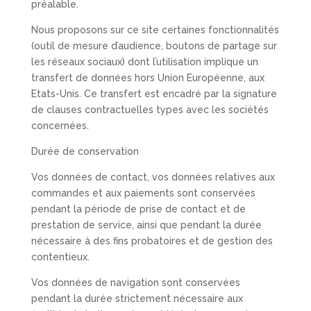
préalable.
Nous proposons sur ce site certaines fonctionnalités
(outil de mesure d’audience, boutons de partage sur
les réseaux sociaux) dont l’utilisation implique un
transfert de données hors Union Européenne, aux
Etats-Unis. Ce transfert est encadré par la signature
de clauses contractuelles types avec les sociétés
concernées.
Durée de conservation
Vos données de contact, vos données relatives aux
commandes et aux paiements sont conservées
pendant la période de prise de contact et de
prestation de service, ainsi que pendant la durée
nécessaire à des fins probatoires et de gestion des
contentieux.
Vos données de navigation sont conservées
pendant la durée strictement nécessaire aux