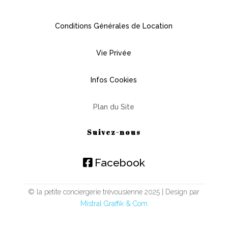
Conditions Générales de Location
Vie Privée
Infos Cookies
Plan du Site
Suivez-nous
Facebook
© la petite conciergerie trévousienne 2025 | Design par
Mistral Graffik & Com