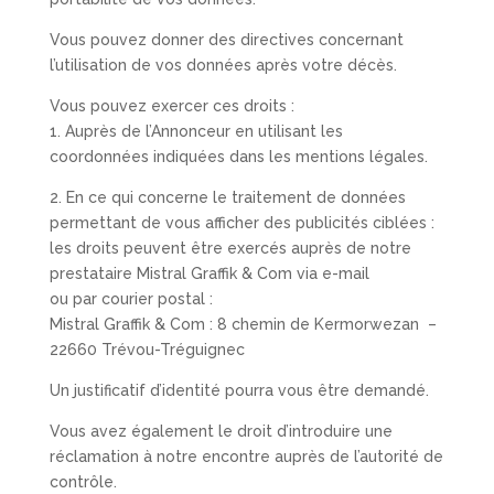
Vous pouvez donner des directives concernant
l’utilisation de vos données après votre décès.
Vous pouvez exercer ces droits :
1. Auprès de l’Annonceur en utilisant les
coordonnées indiquées dans les mentions légales.
2. En ce qui concerne le traitement de données
permettant de vous afficher des publicités ciblées :
les droits peuvent être exercés auprès de notre
prestataire Mistral Graffik & Com via e-mail
ou par courier postal :
Mistral Graffik & Com : 8 chemin de Kermorwezan –
22660 Trévou-Tréguignec
Un justificatif d’identité pourra vous être demandé.
Vous avez également le droit d’introduire une
réclamation à notre encontre auprès de l’autorité de
contrôle.