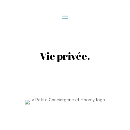
Vie privée.