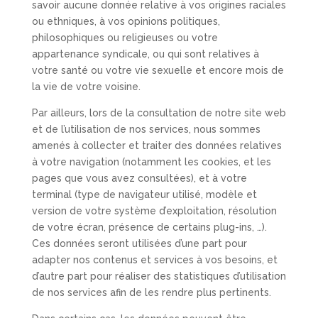
savoir aucune donnée relative à vos origines raciales
ou ethniques, à vos opinions politiques,
philosophiques ou religieuses ou votre
appartenance syndicale, ou qui sont relatives à
votre santé ou votre vie sexuelle et encore mois de
la vie de votre voisine.
Par ailleurs, lors de la consultation de notre site web
et de l’utilisation de nos services, nous sommes
amenés à collecter et traiter des données relatives
à votre navigation (notamment les cookies, et les
pages que vous avez consultées), et à votre
terminal (type de navigateur utilisé, modèle et
version de votre système d’exploitation, résolution
de votre écran, présence de certains plug-ins, …).
Ces données seront utilisées d’une part pour
adapter nos contenus et services à vos besoins, et
d’autre part pour réaliser des statistiques d’utilisation
de nos services afin de les rendre plus pertinents.