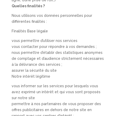
Quelles finalités ?
Nous utilisons vos données personnelles pour
différentes finalités :
Finalités Base légale
vous permettre d’utiliser nos services
vous contacter pour répondre à vos demandes ;
nous permettre d’établir des statistiques anonymes
de comptage et d’audience strictement nécessaires
à la délivrance des services ;
assurer la sécurité du site
Notre intérêt légitime
vous informer sur les services pour lesquels vous
avez exprimé un intérêt et qui vous sont proposés
sur notre site
permettre à nos partenaires de vous proposer des
offres publicitaires en dehors de notre site en
rapport avec vos centres d’intérêt ;