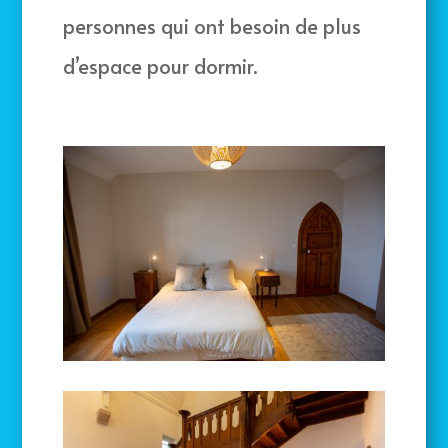
personnes qui ont besoin de plus
d’espace pour dormir.