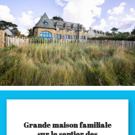
Grande maison familiale
sur le sentier des