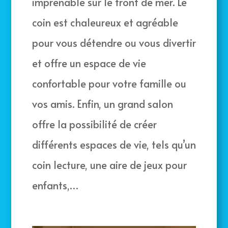
imprenable sur le front de mer. Le
coin est chaleureux et agréable
pour vous détendre ou vous divertir
et offre un espace de vie
confortable pour votre famille ou
vos amis. Enfin, un grand salon
offre la possibilité de créer
différents espaces de vie, tels qu’un
coin lecture, une aire de jeux pour
enfants,…