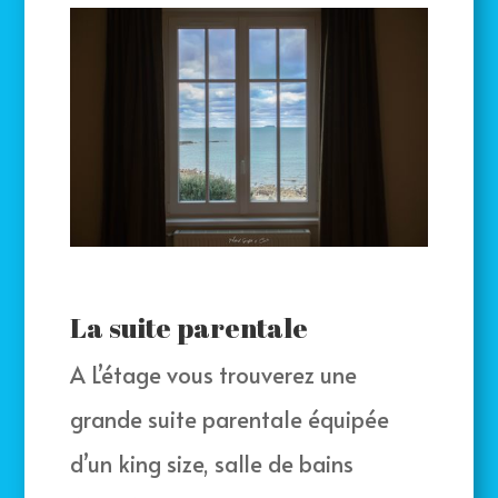
La suite parentale
A L’étage vous trouverez une
grande suite parentale équipée
d’un king size, salle de bains