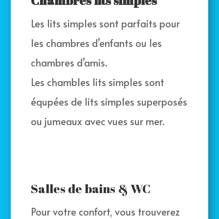
Chambres lits simples
Les lits simples sont parfaits pour
les chambres d’enfants ou les
chambres d’amis.
Les chambles lits simples sont
équpées de lits simples superposés
ou jumeaux avec vues sur mer.
Salles de bains & WC
Pour votre confort, vous trouverez