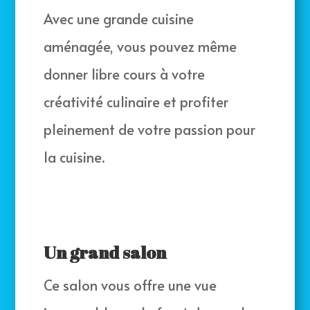
Avec une grande cuisine
aménagée, vous pouvez même
donner libre cours à votre
créativité culinaire et profiter
pleinement de votre passion pour
la cuisine.
Un grand salon
Ce salon vous offre une vue