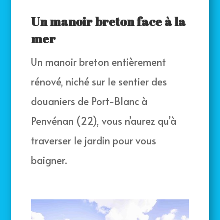
Un manoir breton face à la
mer
Un manoir breton entièrement
rénové, niché sur le sentier des
douaniers de Port-Blanc à
Penvénan (22), vous n’aurez qu’à
traverser le jardin pour vous
baigner.