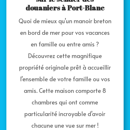
douaniers à Port-Blanc
Quoi de mieux qu’un manoir breton
en bord de mer pour vos vacances
en famille ou entre amis ?
Découvrez cette magnifique
propriété originale prêt à accueillir
l’ensemble de votre famille ou vos
amis. Cette maison comporte 8
chambres qui ont comme
particularité incroyable d’avoir
chacune une vue sur mer !