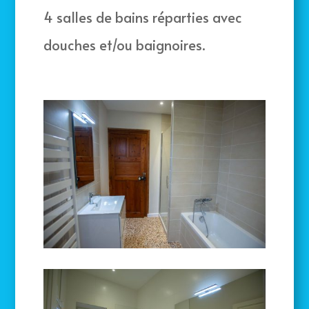
4 salles de bains réparties avec
douches et/ou baignoires.