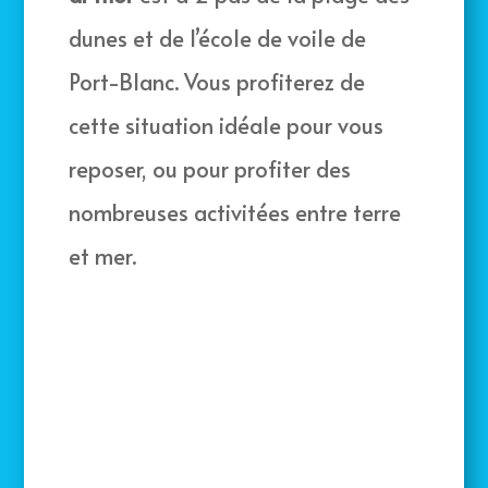
dunes et de l’école de voile de
Port-Blanc. Vous profiterez de
cette situation idéale pour vous
reposer, ou pour profiter des
nombreuses activitées entre terre
et mer.