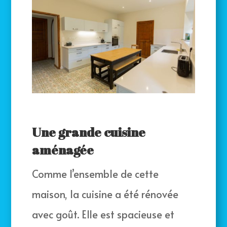
Une grande cuisine
aménagée
Comme l’ensemble de cette
maison, la cuisine a été rénovée
avec goût. Elle est spacieuse et