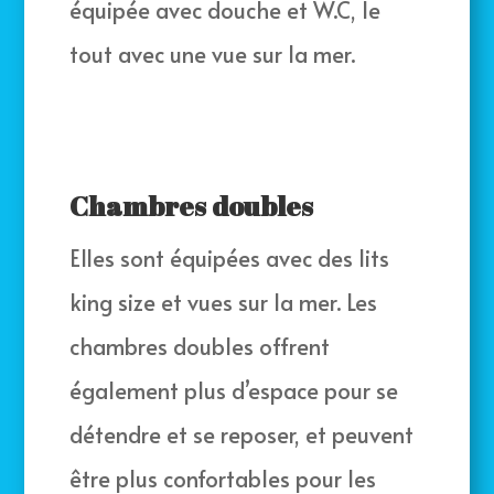
équipée avec douche et W.C, le
tout avec une vue sur la mer.
Chambres doubles
Elles sont équipées avec des lits
king size et vues sur la mer. Les
chambres doubles offrent
également plus d’espace pour se
détendre et se reposer, et peuvent
être plus confortables pour les