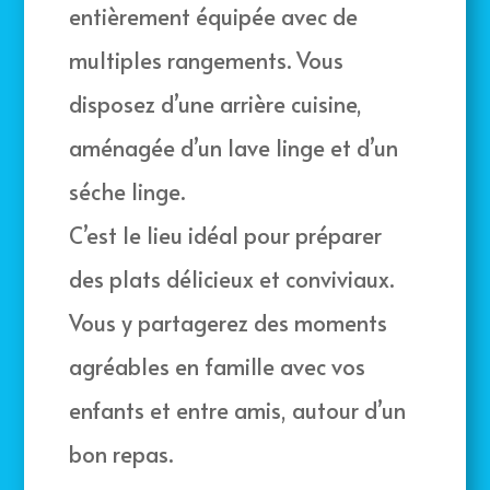
entièrement équipée avec de
multiples rangements. Vous
disposez d’une arrière cuisine,
aménagée d’un lave linge et d’un
séche linge.
C’est le lieu idéal pour préparer
des plats délicieux et conviviaux.
Vous y partagerez des moments
agréables en famille avec vos
enfants et entre amis, autour d’un
bon repas.