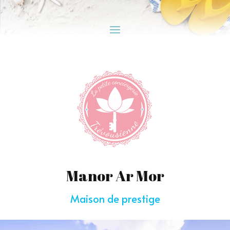
Manor Ar Mor
Maison de prestige